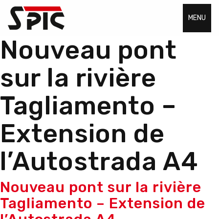
MENU
Nouveau pont
sur la rivière
Tagliamento –
Extension de
l’Autostrada A4
Nouveau pont sur la rivière
Tagliamento – Extension de