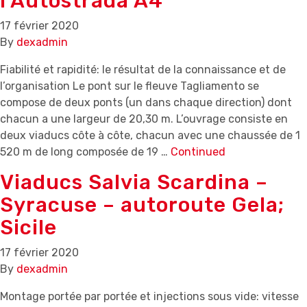
l’Autostrada A4
17 février 2020
By
dexadmin
Fiabilité et rapidité: le résultat de la connaissance et de
l’organisation Le pont sur le fleuve Tagliamento se
compose de deux ponts (un dans chaque direction) dont
chacun a une largeur de 20,30 m. L’ouvrage consiste en
deux viaducs côte à côte, chacun avec une chaussée de 1
520 m de long composée de 19 …
Continued
Viaducs Salvia Scardina –
Syracuse – autoroute Gela;
Sicile
17 février 2020
By
dexadmin
Montage portée par portée et injections sous vide: vitesse