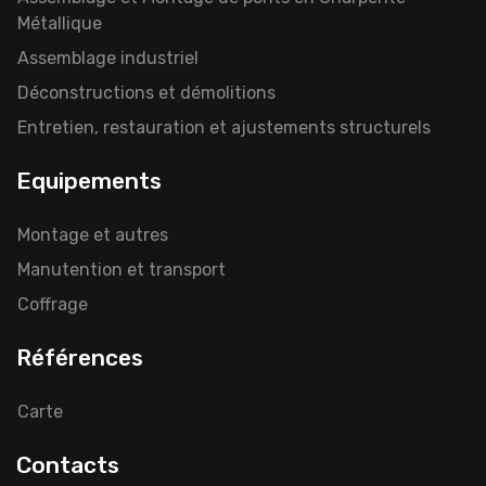
Métallique
Assemblage industriel
Déconstructions et démolitions
Entretien, restauration et ajustements structurels
Equipements
Montage et autres
Manutention et transport
Coffrage
Références
Carte
Contacts